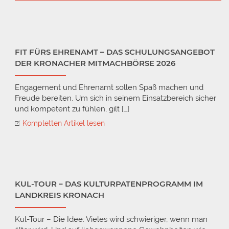
FIT FÜRS EHRENAMT – DAS SCHULUNGSANGEBOT
DER KRONACHER MITMACHBÖRSE 2026
Engagement und Ehrenamt sollen Spaß machen und
Freude bereiten. Um sich in seinem Einsatzbereich sicher
und kompetent zu fühlen, gilt […]
Kompletten Artikel lesen
KUL-TOUR – DAS KULTURPATENPROGRAMM IM
LANDKREIS KRONACH
Kul-Tour – Die Idee: Vieles wird schwieriger, wenn man