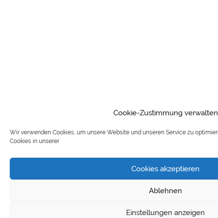
Cookie-Zustimmung verwalten
Wir verwenden Cookies, um unsere Website und unseren Service zu optimiere
Cookies in unserer
Cookies akzeptieren
Ablehnen
Einstellungen anzeigen