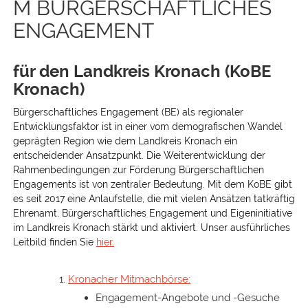
M BÜRGERSCHAFTLICHES
ENGAGEMENT
für den Landkreis Kronach (KoBE
Kronach)
Bürgerschaftliches Engagement (BE) als regionaler
Entwicklungsfaktor ist in einer vom demografischen Wandel
geprägten Region wie dem Landkreis Kronach ein
entscheidender Ansatzpunkt. Die Weiterentwicklung der
Rahmenbedingungen zur Förderung Bürgerschaftlichen
Engagements ist von zentraler Bedeutung. Mit dem KoBE gibt
es seit 2017 eine Anlaufstelle, die mit vielen Ansätzen tatkräftig
Ehrenamt, Bürgerschaftliches Engagement und Eigeninitiative
im Landkreis Kronach stärkt und aktiviert. Unser ausführliches
Leitbild finden Sie
hier.
Kronacher Mitmachbörse:
Engagement-Angebote und -Gesuche