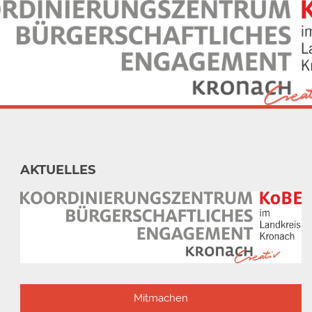
AKTUELLES
Mitmachen