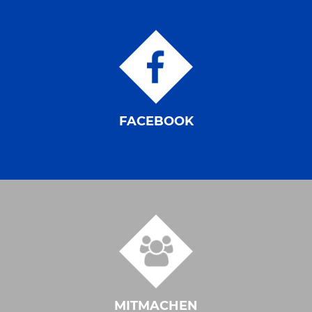
FACEBOOK
MITMACHEN