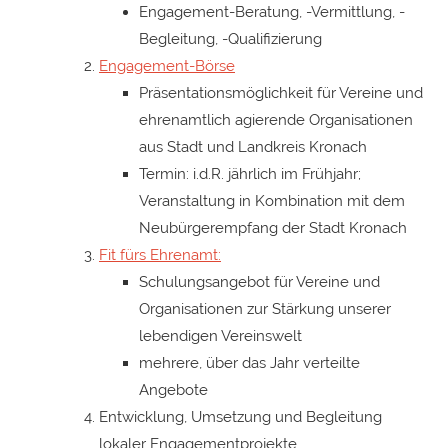
Engagement-Beratung, -Vermittlung, -
Begleitung, -Qualifizierung
Engagement-Börse
Präsentationsmöglichkeit für Vereine und
ehrenamtlich agierende Organisationen
aus Stadt und Landkreis Kronach
Termin: i.d.R. jährlich im Frühjahr;
Veranstaltung in Kombination mit dem
Neubürgerempfang der Stadt Kronach
Fit fürs Ehrenamt:
Schulungsangebot für Vereine und
Organisationen zur Stärkung unserer
lebendigen Vereinswelt
mehrere, über das Jahr verteilte
Angebote
Entwicklung, Umsetzung und Begleitung
lokaler Engagementprojekte