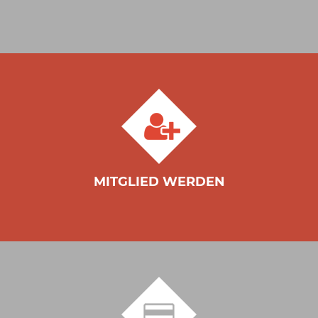
MITGLIED WERDEN