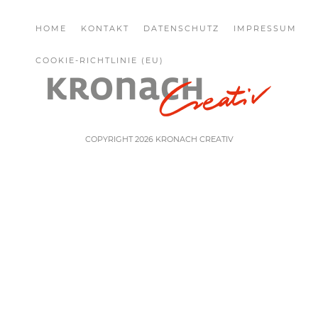
HOME
KONTAKT
DATENSCHUTZ
IMPRESSUM
COOKIE-RICHTLINIE (EU)
COPYRIGHT 2026 KRONACH CREATIV