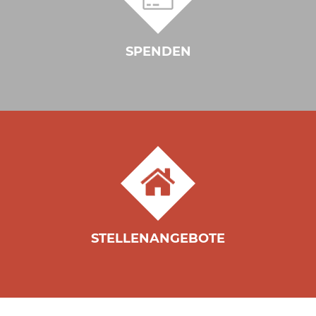
SPENDEN
STELLENANGEBOTE