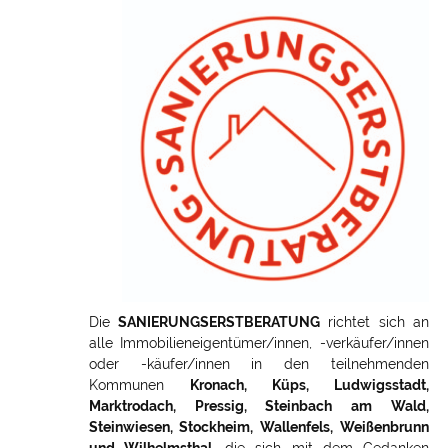
Die
SANIERUNGSERSTBERATUNG
richtet sich an
alle Immobilieneigentümer/innen, -verkäufer/innen
oder -käufer/innen in den teilnehmenden
Kommunen
Kronach, Küps, Ludwigsstadt,
Marktrodach, Pressig, Steinbach am Wald,
Steinwiesen, Stockheim, Wallenfels, Weißenbrunn