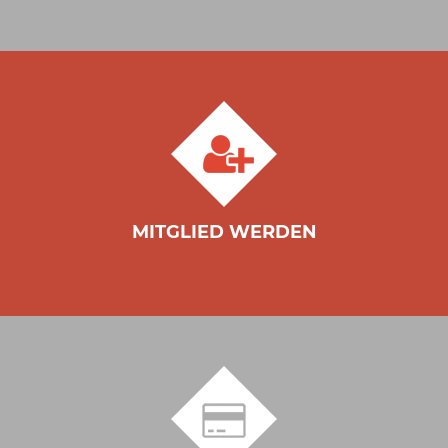
MITGLIED WERDEN