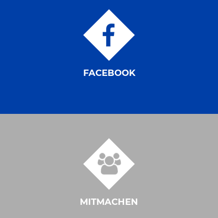
FACEBOOK
MITMACHEN