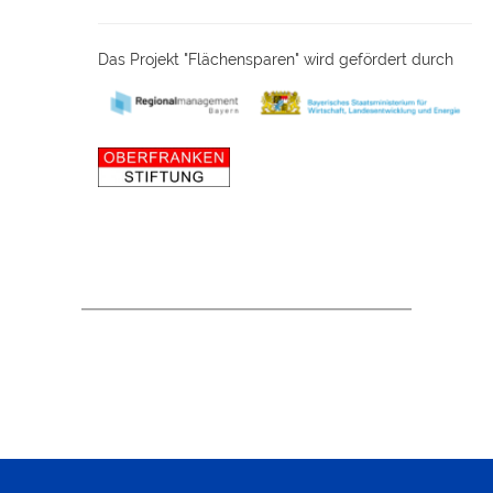
Das Projekt "Flächensparen" wird gefördert durch