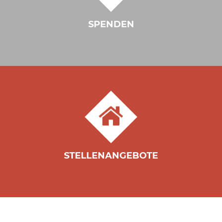
SPENDEN
STELLENANGEBOTE