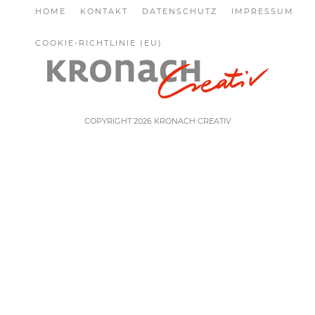
HOME
KONTAKT
DATENSCHUTZ
IMPRESSUM
COOKIE-RICHTLINIE (EU)
COPYRIGHT 2026 KRONACH CREATIV