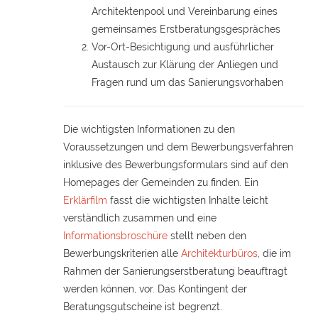
Architektenpool und Vereinbarung eines
gemeinsames Erstberatungsgespräches
Vor-Ort-Besichtigung und ausführlicher
Austausch zur Klärung der Anliegen und
Fragen rund um das Sanierungsvorhaben
Die wichtigsten Informationen zu den
Voraussetzungen und dem Bewerbungsverfahren
inklusive des Bewerbungsformulars sind auf den
Homepages der Gemeinden zu finden. Ein
Erklärfilm
fasst die wichtigsten Inhalte leicht
verständlich zusammen und eine
Informationsbroschüre
stellt neben den
Bewerbungskriterien alle
Architekturbüros
, die im
Rahmen der Sanierungserstberatung beauftragt
werden können, vor. Das Kontingent der
Beratungsgutscheine ist begrenzt.