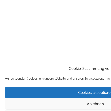
Cookie-Zustimmung ver
Wir verwenden Cookies, um unsere Website und unseren Service zu optimiere
Cookies akzeptier
Ablehnen