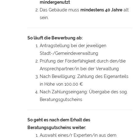
mindergenutzt
Das Gebäude muss
mindestens 40 Jahre
alt
sein.
So läuft die
Bewerbung ab:
Antragstellung bei der jeweiligen
Stadt-/Gemeindeverwaltung
Prüfung der Förderfähigkeit durch den/die
Ansprechpartner/in bei der Verwaltung
Nach Bewilligung: Zahlung des Eigenanteils
in Höhe von 100,00 €
Nach Zahlungseingang: Übergabe des sog.
Beratungsgutscheins
So geht es nach dem Erhalt des
Beratungsgutscheins weiter:
Auswahl eines/r Experten/in aus dem