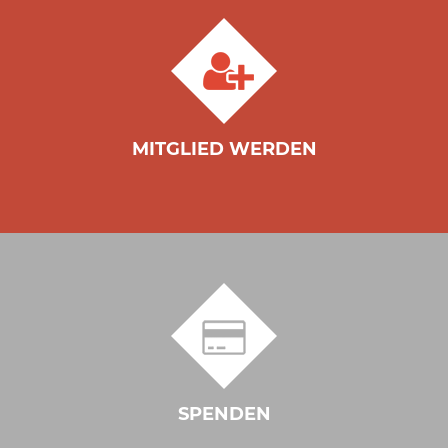
MITGLIED WERDEN
SPENDEN