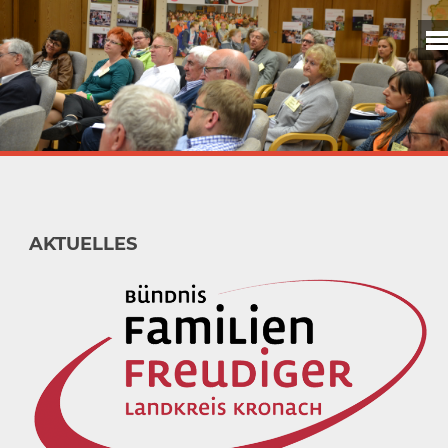
AKTUELLES