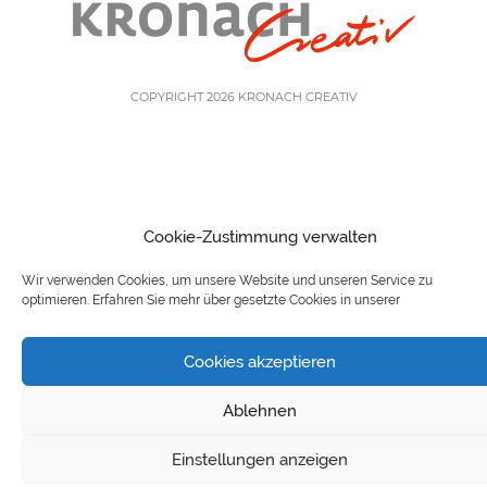
COPYRIGHT 2026 KRONACH CREATIV
Cookie-Zustimmung verwalten
Wir verwenden Cookies, um unsere Website und unseren Service zu
optimieren. Erfahren Sie mehr über gesetzte Cookies in unserer
Cookies akzeptieren
Ablehnen
Einstellungen anzeigen