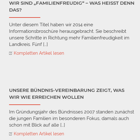
WIR SIND „FAMILIENFREUDIG“ – WAS HEISST DENN D
AS?
Unter diesem Titel haben wir 2014 eine
Informationsbroschüre herausgebracht. Sie beschreibt
unsere Schritte in Richtung mehr Familienfreudigkeit im
Landkreis. Fünf […]
Kompletten Artikel lesen
UNSERE BÜNDNIS-VEREINBARUNG ZEIGT, WAS
WIR WIE ERREICHEN WOLLEN
Im Gründungsjahr des Bündnisses 2007 standen zunächst
die jungen Familien im besonderen Fokus, damals auch
schon mit Blick auf alle […]
Kompletten Artikel lesen