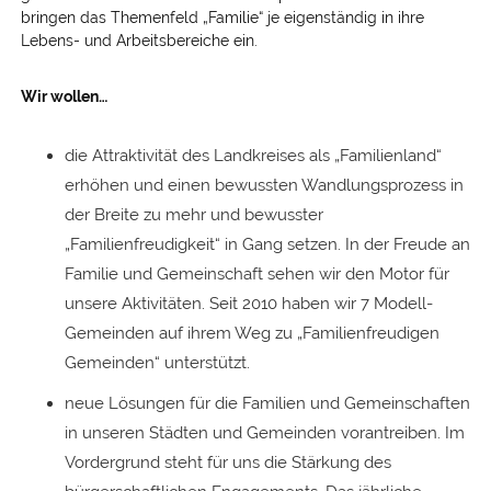
bringen das Themenfeld „Familie“ je eigenständig in ihre
Lebens- und Arbeitsbereiche ein.
Wir wollen…
die Attraktivität des Landkreises als „Familienland“
erhöhen und einen bewussten Wandlungsprozess in
der Breite zu mehr und bewusster
„Familienfreudigkeit“ in Gang setzen. In der Freude an
Familie und Gemeinschaft sehen wir den Motor für
unsere Aktivitäten. Seit 2010 haben wir 7 Modell-
Gemeinden auf ihrem Weg zu „Familienfreudigen
Gemeinden“ unterstützt.
neue Lösungen für die Familien und Gemeinschaften
in unseren Städten und Gemeinden vorantreiben. Im
Vordergrund steht für uns die Stärkung des