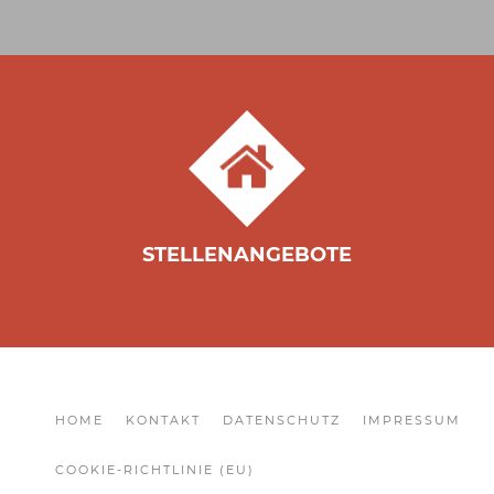
STELLENANGEBOTE
HOME
KONTAKT
DATENSCHUTZ
IMPRESSUM
COOKIE-RICHTLINIE (EU)