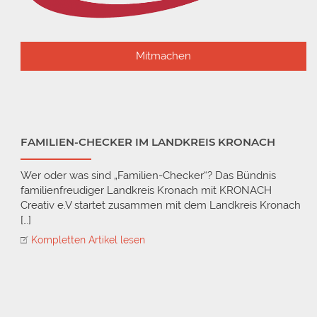
Mitmachen
FAMILIEN-CHECKER IM LANDKREIS KRONACH
Wer oder was sind „Familien-Checker“? Das Bündnis
familienfreudiger Landkreis Kronach mit KRONACH
Creativ e.V startet zusammen mit dem Landkreis Kronach
[…]
Kompletten Artikel lesen