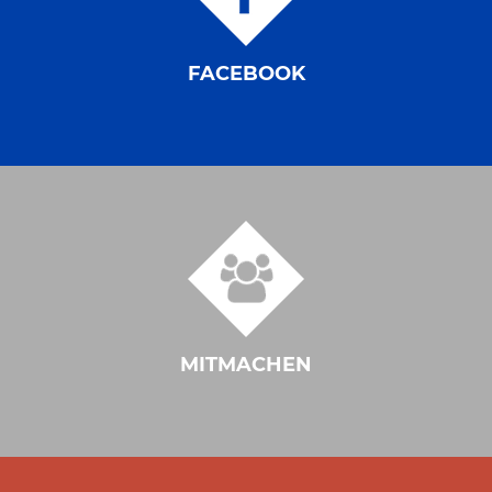
FACEBOOK
MITMACHEN