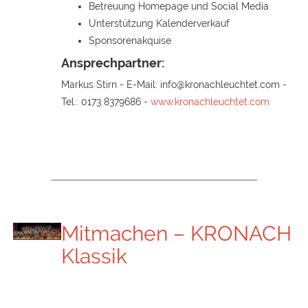
Betreuung Homepage und Social Media
Unterstützung Kalenderverkauf
Sponsorenakquise
Ansprechpartner:
Markus Stirn - E-Mail: info@kronachleuchtet.com -
Tel.: 0173 8379686 -
www.kronachleuchtet.com
Mitmachen – KRONACH
Klassik