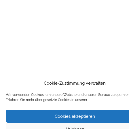
Cookie-Zustimmung verwalten
Wir verwenden Cookies, um unsere Website und unseren Service zu optimier
Erfahren Sie mehr über gesetzte Cookies in unserer
Cookies akzeptieren