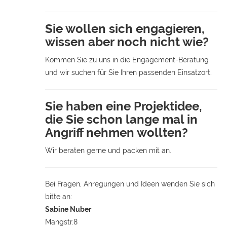
Sie wollen sich engagieren,
wissen aber noch nicht wie?
Kommen Sie zu uns in die Engagement-Beratung
und wir suchen für Sie Ihren passenden Einsatzort.
Sie haben eine Projektidee,
die Sie schon lange mal in
Angriff nehmen wollten?
Wir beraten gerne und packen mit an.
Bei Fragen, Anregungen und Ideen wenden Sie sich
bitte an:
Sabine Nuber
Mangstr.8