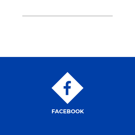
FACEBOOK