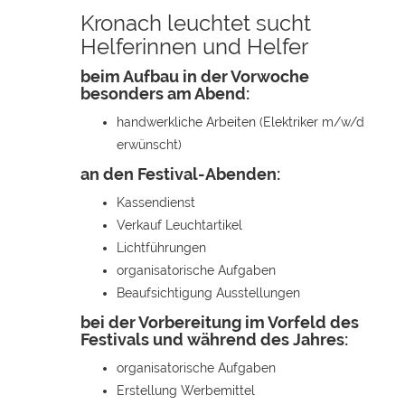
Kronach leuchtet sucht
Helferinnen und Helfer
beim Aufbau in der Vorwoche
besonders am Abend:
handwerkliche Arbeiten (Elektriker m/w/d
erwünscht)
an den Festival-Abenden:
Kassendienst
Verkauf Leuchtartikel
Lichtführungen
organisatorische Aufgaben
Beaufsichtigung Ausstellungen
bei der Vorbereitung im Vorfeld des
Festivals und während des Jahres:
organisatorische Aufgaben
Erstellung Werbemittel