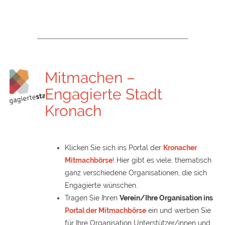
Mitmachen –
Engagierte Stadt
Kronach
Klicken Sie sich ins Portal der
Kronacher
Mitmachbörse
! Hier gibt es viele, thematisch
ganz verschiedene Organisationen, die sich
Engagierte wünschen.
Tragen Sie Ihren
Verein/Ihre Organisation ins
Portal der Mitmachbörse
ein und werben Sie
für Ihre Organisation Unterstützer/innen und