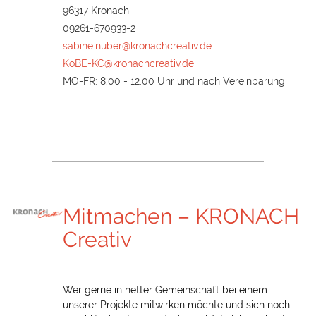
96317 Kronach
09261-670933-2
sabine.nuber@kronachcreativ.de
KoBE-KC@kronachcreativ.de
MO-FR: 8.00 - 12.00 Uhr und nach Vereinbarung
Mitmachen – KRONACH
Creativ
Wer gerne in netter Gemeinschaft bei einem
unserer Projekte mitwirken möchte und sich noch