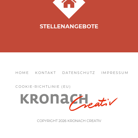
STELLENANGEBOTE
HOME
KONTAKT
DATENSCHUTZ
IMPRESSUM
COOKIE-RICHTLINIE (EU)
COPYRIGHT 2026 KRONACH CREATIV