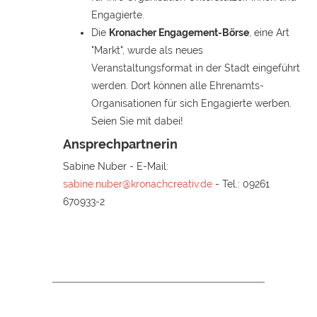
Engagierte.
Die
Kronacher Engagement-Börse
, eine Art
"Markt", wurde als neues
Veranstaltungsformat in der Stadt eingeführt
werden. Dort können alle Ehrenamts-
Organisationen für sich Engagierte werben.
Seien Sie mit dabei!
Ansprechpartnerin
Sabine Nuber - E-Mail:
sabine.nuber@kronachcreativ.de
- Tel.: 09261
670933-2