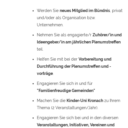
Werden Sie
neues Mitglied im Bündnis
, privat
und/oder als Organisation bzw.
Unternehmen.
Nehmen Sie als engagierte/r
Zuhörer/in und
Ideengeber/in am jährlichen Plenumstreffen
teil.
Helfen Sie mit bei der
Vorbereitung und
Durchführung der Plenumstreffen und -
vorträge
.
Engagieren Sie sich in und für
"Familienfreudige Gemeinden"
Machen Sie die
Kinder-Uni Kronach
zu Ihrem
Thema (2 Veranstaltungen/Jahr).
Engagieren Sie sich bei und in den diversen
Veranstaltungen, Initiativen, Vereinen und