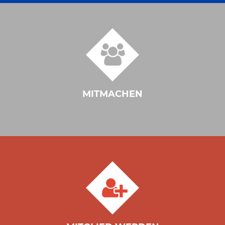
MITMACHEN