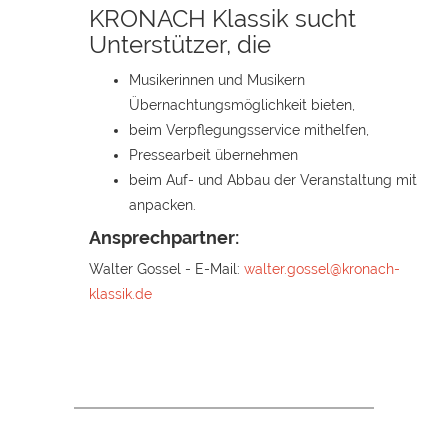
KRONACH Klassik sucht
Unterstützer, die
Musikerinnen und Musikern
Übernachtungsmöglichkeit bieten,
beim Verpflegungsservice mithelfen,
Pressearbeit übernehmen
beim Auf- und Abbau der Veranstaltung mit
anpacken.
Ansprechpartner:
Walter Gossel - E-Mail:
walter.gossel@kronach-
klassik.de