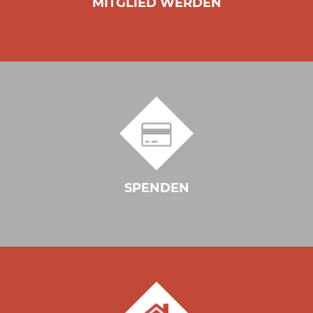
MITGLIED WERDEN
SPENDEN