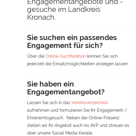
Engagementangebote und -
gesuche im Landkreis
Kronach.
Sie suchen ein passendes
Engagement für sich?
Über die
Online-Suchfunktion
können Sie sich
jederzeit die Einsatzmöglichkeiten anzeigen lassen.
Sie haben ein
Engagementangebot?
Lassen Sie sich in das
Vereinsverzeichnis
aufnehmen und formulieren Sie Ihr Engagement-/
Ehrenamtsgesuch. Neben der Online-Präsenz
stellen wir Ihr Angebot auch ins AVP und streuen es
über unsere Social Media Kanäle.