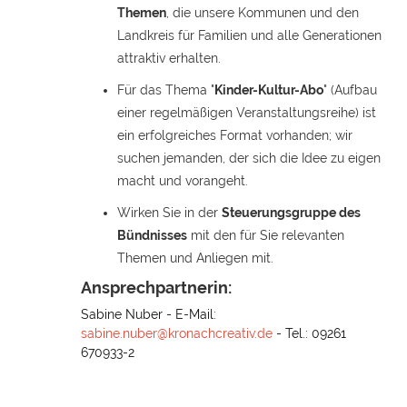
Themen
, die unsere Kommunen und den
Landkreis für Familien und alle Generationen
attraktiv erhalten.
Für das Thema "
Kinder-Kultur-Abo
" (Aufbau
einer regelmäßigen Veranstaltungsreihe) ist
ein erfolgreiches Format vorhanden; wir
suchen jemanden, der sich die Idee zu eigen
macht und vorangeht.
Wirken Sie in der
Steuerungsgruppe des
Bündnisses
mit den für Sie relevanten
Themen und Anliegen mit.
Ansprechpartnerin:
Sabine Nuber - E-Mail:
sabine.nuber@kronachcreativ.de
- Tel.: 09261
670933-2