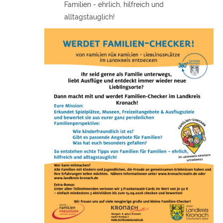
Familien - ehrlich, hilfreich und
alltagstauglich!