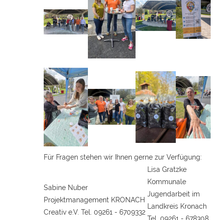
Für Fragen stehen wir Ihnen gerne zur Verfügung:
Lisa Gratzke
Kommunale
Sabine Nuber
Jugendarbeit im
Projektmanagement KRONACH
Landkreis Kronach
Creativ e.V. Tel. 09261 - 6709332
Tel. 09261 - 678308