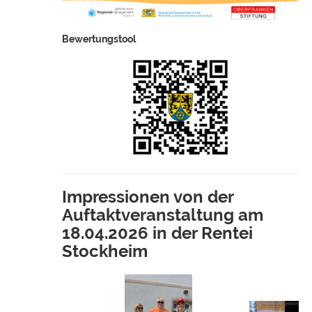
Bewertungstool
Impressionen von der
Auftaktveranstaltung am
18.04.2026 in der Rentei
Stockheim