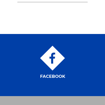
FACEBOOK