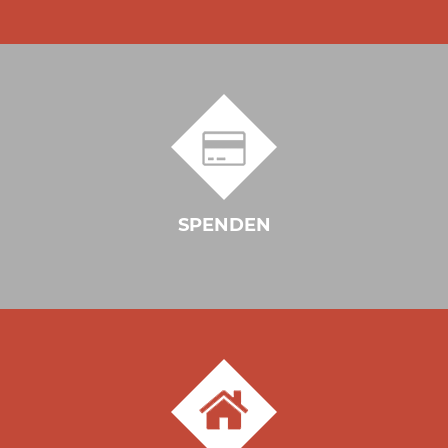
SPENDEN