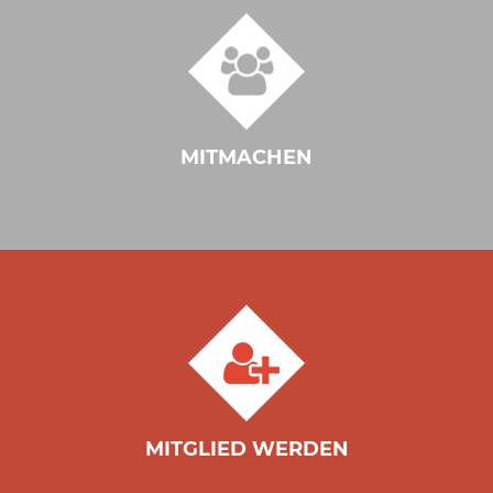
MITMACHEN
MITGLIED WERDEN