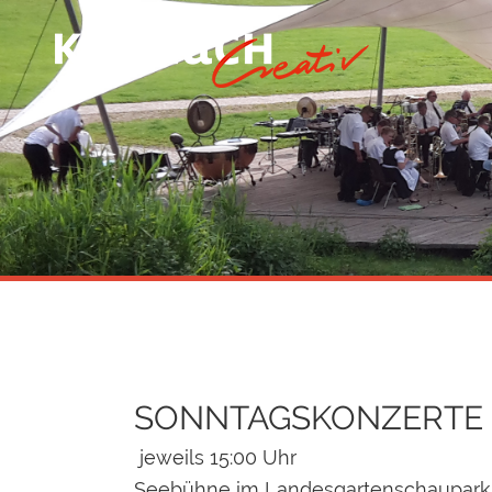
SONNTAGSKONZERTE
jeweils 15:00 Uhr
Seebühne im Landesgartenschaupark