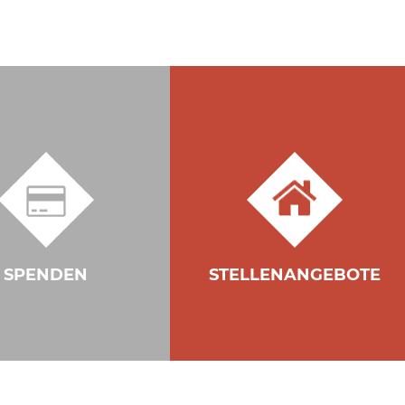
SPENDEN
STELLENANGEBOTE