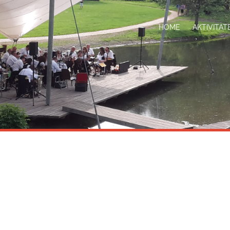
HOME
AKTIVITÄ