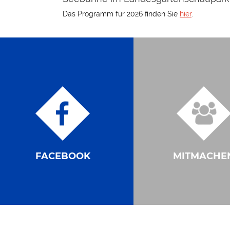
Das Programm für 2026 finden Sie
hier
.
FACEBOOK
MITMACHE