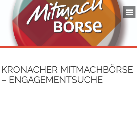
KRONACHER MITMACHBÖRSE
– ENGAGEMENTSUCHE