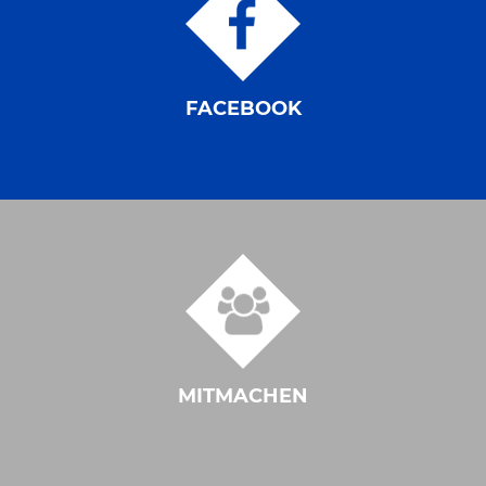
FACEBOOK
MITMACHEN