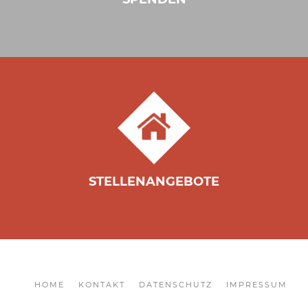
STELLENANGEBOTE
HOME
KONTAKT
DATENSCHUTZ
IMPRESSUM