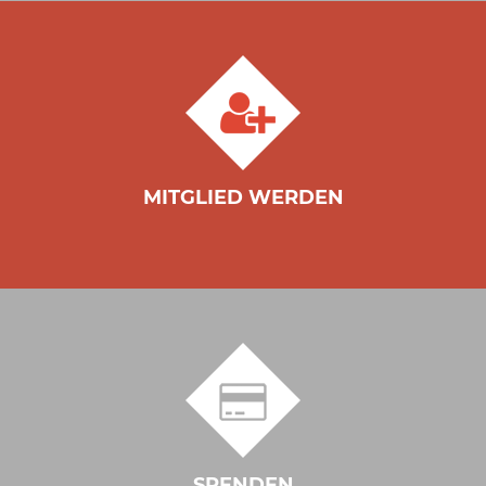
MITGLIED WERDEN
SPENDEN